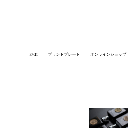
FMK
ブランドプレート
オンラインショップ